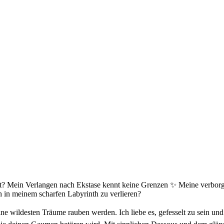
ägt? Mein Verlangen nach Ekstase kennt keine Grenzen ✨ Meine verborg
in meinem scharfen Labyrinth zu verlieren?
ne wildesten Träume rauben werden. Ich liebe es, gefesselt zu sein un