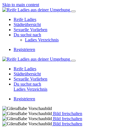
Skip to main content
Reife Ladies
Städteübersicht
Sexuelle Vorlieben
Du suchst nach
Ladies Verzeichnis
Registrieren
Reife Ladies
Städteübersicht
Sexuelle Vorlieben
Du suchst nach
Ladies Verzeichnis
Registrieren
Bild freischalten
Bild freischalten
Bild freischalten