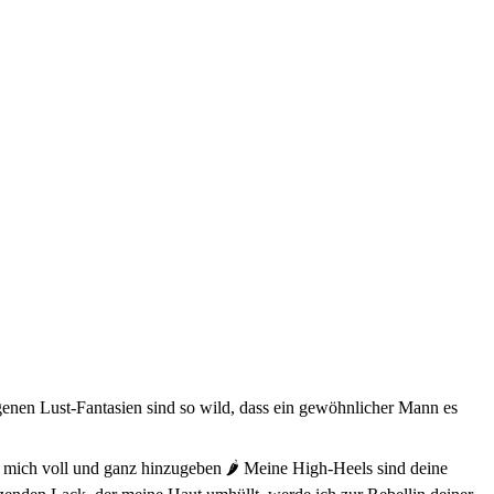
enen Lust-Fantasien sind so wild, dass ein gewöhnlicher Mann es
d mich voll und ganz hinzugeben 🌶️ Meine High-Heels sind deine